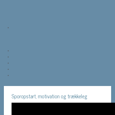
Sporopstart, motivation og trækkeleg