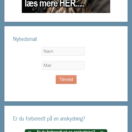
Nyhedsmail
Er du forberedt på en anskydning?