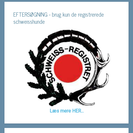
EFTERSØGNING - brug kun de registrerede
schweisshunde
Læs mere HER...