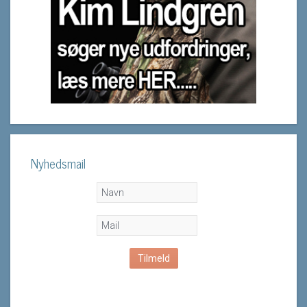
Nyhedsmail