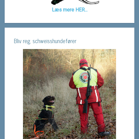
Læs mere HER...
Bliv reg. schweisshundefører