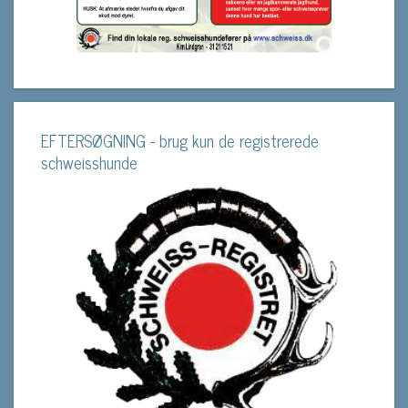
EFTERSØGNING - brug kun de registrerede
schweisshunde