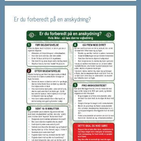
Er du forberedt på en anskydning?