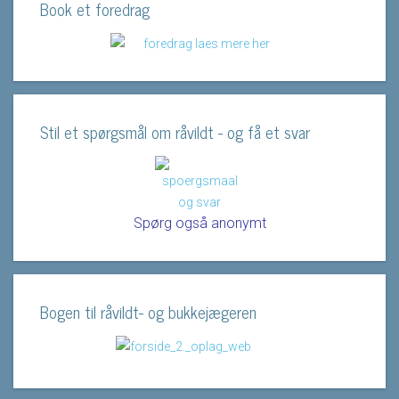
Book et foredrag
Stil et spørgsmål om råvildt - og få et svar
Spørg også anonymt
Bogen til råvildt- og bukkejægeren