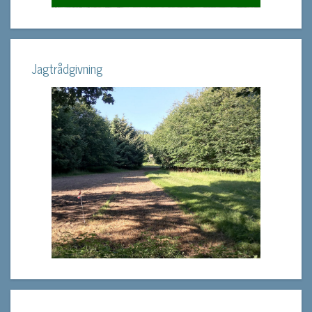
Jagtrådgivning