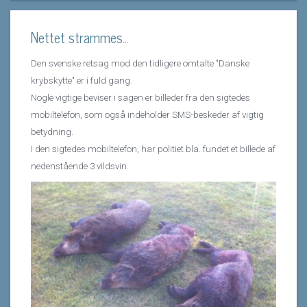
Nettet strammes...
Den svenske retsag mod den tidligere omtalte "Danske
krybskytte" er i fuld gang.
Nogle vigtige beviser i sagen er billeder fra den sigtedes
mobiltelefon, som også indeholder SMS-beskeder af vigtig
betydning.
I den sigtedes mobiltelefon, har politiet bla. fundet et billede af
nedenstående 3 vildsvin.