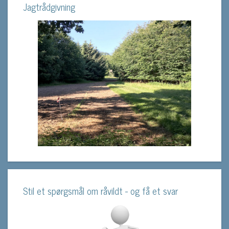
Jagtrådgivning
Stil et spørgsmål om råvildt - og få et svar