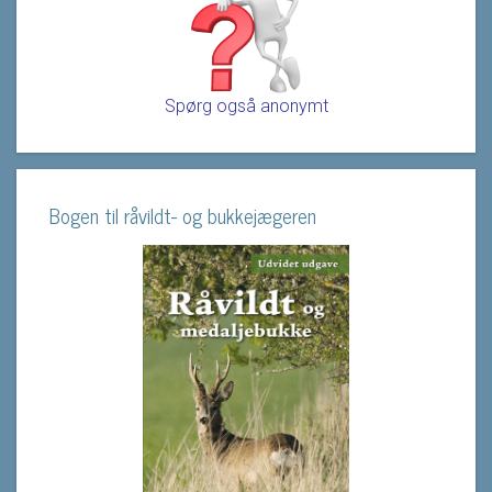
Spørg også anonymt
Bogen til råvildt- og bukkejægeren