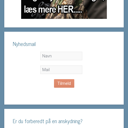
Nyhedsmail
Er du forberedt på en anskydning?